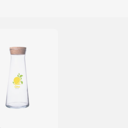
PRESTIGE LINE