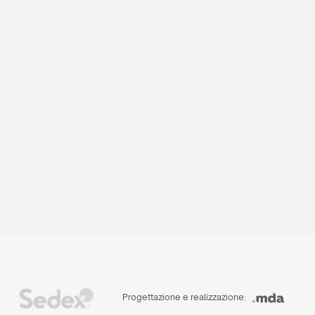
Progettazione e realizzazione: