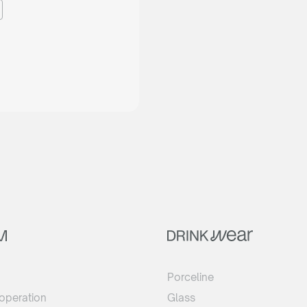
Porceline
operation
Glass