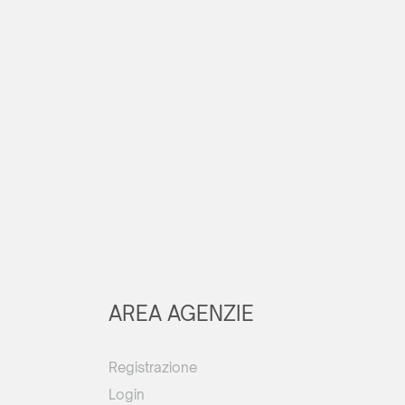
AREA AGENZIE
Registrazione
Login