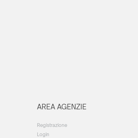
AREA AGENZIE
Registrazione
Login