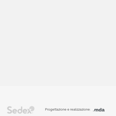
Progettazione e realizzazione: