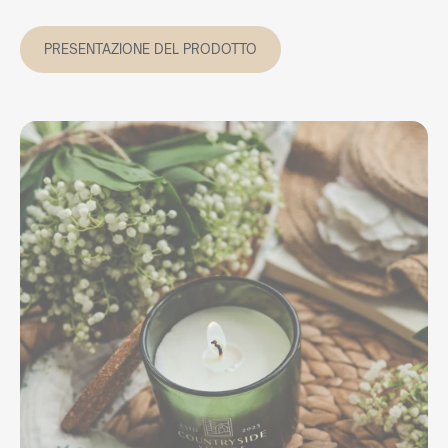
PRESENTAZIONE DEL PRODOTTO