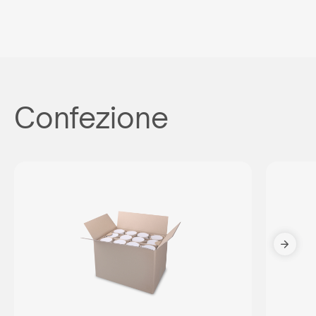
Confezione