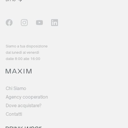
Siamo a tua disposizione
dal lunedì al venerdì
dalle 8:00 alle 16:00
Chi Siamo
Agency cooperation
Dove acquistare?
Contatti