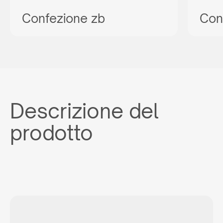
Confezione zb
Con
Descrizione del
prodotto