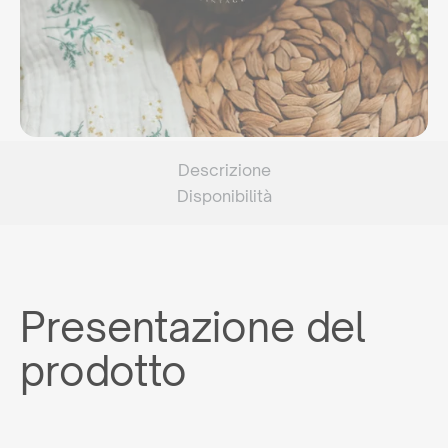
Descrizione
Disponibilità
Presentazione del
prodotto