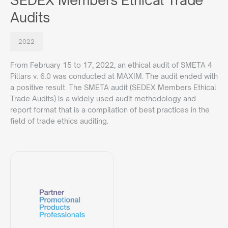
SEDEX Members Ethical Trade
Audits
2022
From February 15 to 17, 2022, an ethical audit of SMETA 4
Pillars v. 6.0 was conducted at MAXIM. The audit ended with
a positive result. The SMETA audit (SEDEX Members Ethical
Trade Audits) is a widely used audit methodology and
report format that is a compilation of best practices in the
field of trade ethics auditing.