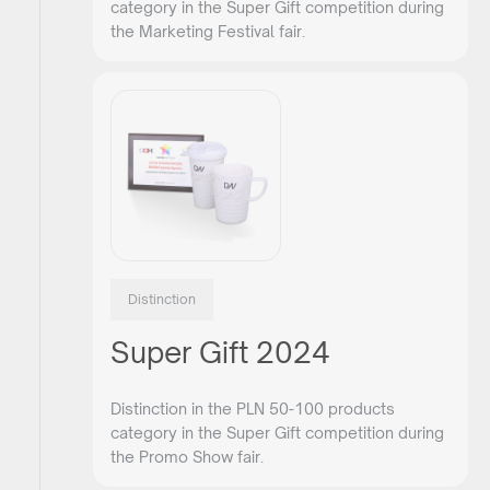
category in the Super Gift competition during
the Marketing Festival fair.
Distinction
Super Gift 2024
Distinction in the PLN 50-100 products
category in the Super Gift competition during
the Promo Show fair.