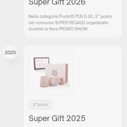
Super Gift 2026
Nella categoria Prodotti PLN 2-20, 3° posto
nel concorso SUPER REGALO organizzato
durante la fiera PROMO SHOW
2025
2° posto
Super Gift 2025