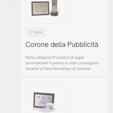
2° posto
Corone della Pubblicità
Nella categoria Produttori di regali
promozionali! Il premio è stato consegnato
durante la Fiera RemaDays di Varsavia