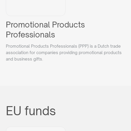
Promotional Products
Professionals
Promotional Products Professionals (PPP) is a Dutch trade
association for companies providing promotional products
and business gifts.
EU funds