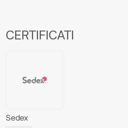
CERTIFICATI
Sedex