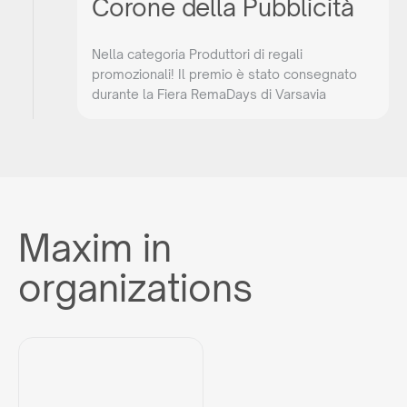
Corone della Pubblicità
Nella categoria Produttori di regali
promozionali! Il premio è stato consegnato
durante la Fiera RemaDays di Varsavia
Maxim in
organizations