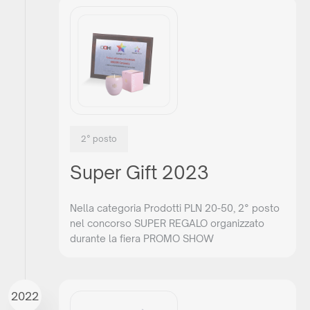
2° posto
Super Gift 2023
Nella categoria Prodotti PLN 20-50, 2° posto
nel concorso SUPER REGALO organizzato
durante la fiera PROMO SHOW
2022