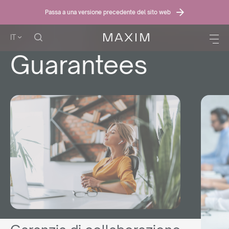
Passa a una versione precedente del sito web
IT
Guarantees