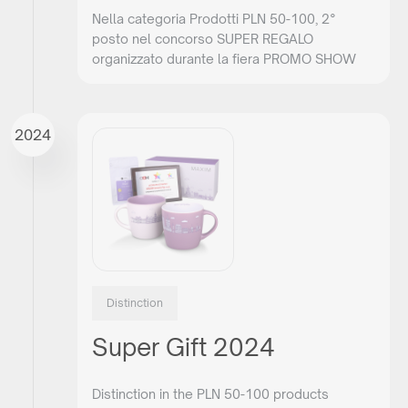
Nella categoria Prodotti PLN 50-100, 2°
posto nel concorso SUPER REGALO
organizzato durante la fiera PROMO SHOW
2024
Distinction
Super Gift 2024
Distinction in the PLN 50-100 products