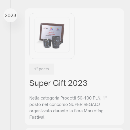
2023
1° posto
Super Gift 2023
Nella categoria Prodotti 50-100 PLN, 1°
posto nel concorso SUPER REGALO
organizzato durante la fiera Marketing
Festival