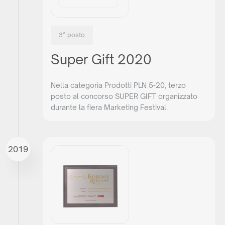
3° posto
Super Gift 2020
Nella categoria Prodotti PLN 5-20, terzo
posto al concorso SUPER GIFT organizzato
durante la fiera Marketing Festival.
2019