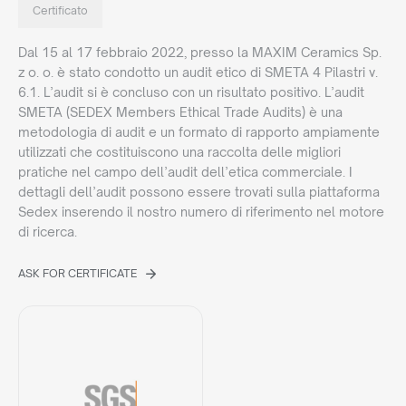
Certificato
Dal 15 al 17 febbraio 2022, presso la MAXIM Ceramics Sp.
z o. o. è stato condotto un audit etico di SMETA 4 Pilastri v.
6.1. L’audit si è concluso con un risultato positivo. L’audit
SMETA (SEDEX Members Ethical Trade Audits) è una
metodologia di audit e un formato di rapporto ampiamente
utilizzati che costituiscono una raccolta delle migliori
pratiche nel campo dell’audit dell’etica commerciale. I
dettagli dell’audit possono essere trovati sulla piattaforma
Sedex inserendo il nostro numero di riferimento nel motore
di ricerca.
ASK FOR CERTIFICATE