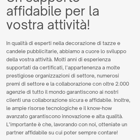
affidabile per la
vostra attività!
In qualità di esperti nella decorazione di tazze e
candele pubblicitarie, abbiamo a cuore lo sviluppo
della vostra attività. Molti anni di esperienza
supportati da certificati, l’appartenenza a molte
prestigiose organizzazioni di settore, numerosi
premi di settore e la collaborazione con oltre 2.000
agenzie di tutto il mondo garantiscono ai nostri
clienti una collaborazione sicura e affidabile. Inoltre,
le ampie risorse tecnologiche e il know-how
avanzato garantiscono innovazione e alta qualità.
L’importante è che, lavorando con noi, otteniate un
partner affidabile su cui poter sempre contare!