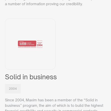
a number of information proving our credibility.
Solid in business
2004
Since 2004, Maxim has been a member of the “Solid in
business” program, the aim of which is to build the highest
financial credibility and security in commercial contacts