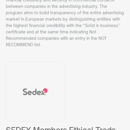
between companies in the advertising industry. The
program aims to build transparency of the entire advertising
market in European markets by distinguishing entities with
the highest financial credibility with the “Solid in business”
certificate and at the same time indicating Not
Recommended companies with an entry in the NOT
RECOMMEND list.