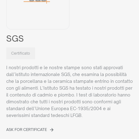
SGS
Certificato
I nostri prodotti e le nostre stampe sono stati approvati
dall’istituto internazionale SGS, che esamina la possibilità
che la porcellana e la ceramica stampate entrino in contatto
con gli alimenti. L’Istituto SGS ha testato i nostri prodotti per
il contenuto di cadmio e piombo. I test di laboratorio hanno
dimostrato che tutti i nostri prodotti sono conformi agli
standard dell’Unione Europea EC-1935/2004 e ai
severissimi standard tedeschi LFGB.
ASK FOR CERTIFICATE