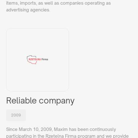
items, imports, as well as companies operating as
advertising agencies.
Reliable company
2009
Since March 10, 2009, Maxim has been continuously
participating in the Rzetelna Firma program and we provide