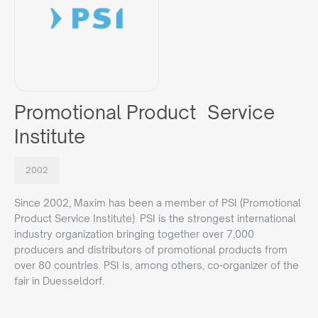
Promotional Product Service
Institute
2002
Since 2002, Maxim has been a member of PSI (Promotional
Product Service Institute). PSI is the strongest international
industry organization bringing together over 7,000
producers and distributors of promotional products from
over 80 countries. PSI is, among others, co-organizer of the
fair in Duesseldorf.