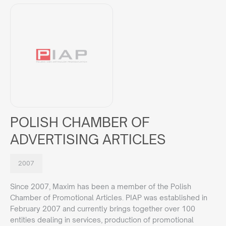
POLISH CHAMBER OF
ADVERTISING ARTICLES
2007
Since 2007, Maxim has been a member of the Polish
Chamber of Promotional Articles. PIAP was established in
February 2007 and currently brings together over 100
entities dealing in services, production of promotional