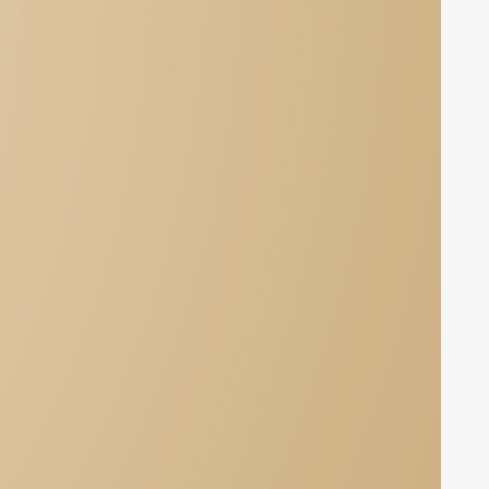
CATALOGO 2026