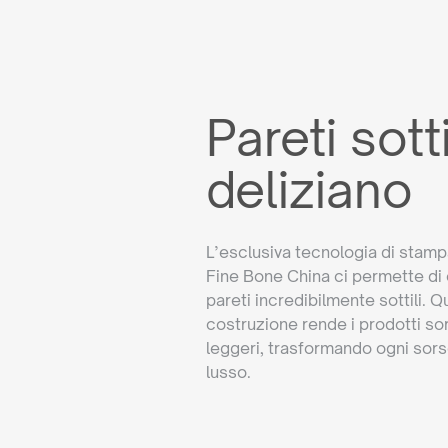
Pareti sott
deliziano
L’esclusiva tecnologia di stamp
Fine Bone China ci permette di 
pareti incredibilmente sottili. 
costruzione rende i prodotti 
leggeri, trasformando ogni sors
lusso.