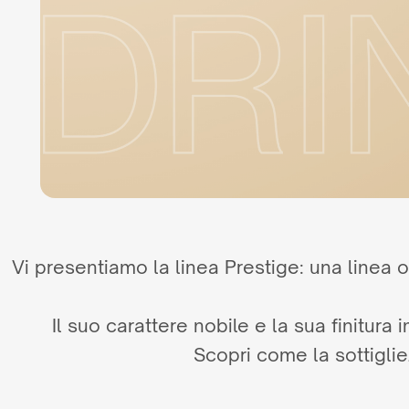
Vi presentiamo la linea Prestige: una linea o
Il suo carattere nobile e la sua finitura
Scopri come la sottigli