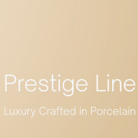
PRESTIGE LINE