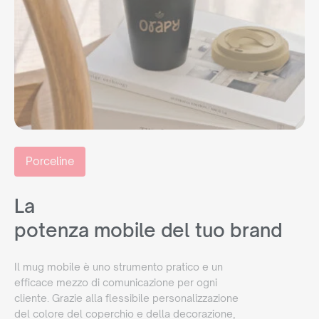
Porceline
La
potenza mobile del tuo brand
Il mug mobile è uno strumento pratico e un
efficace mezzo di comunicazione per ogni
cliente. Grazie alla flessibile personalizzazione
del colore del coperchio e della decorazione,