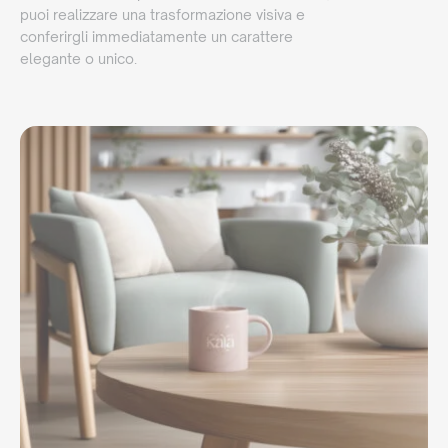
puoi realizzare una trasformazione visiva e
conferirgli immediatamente un carattere
elegante o unico.