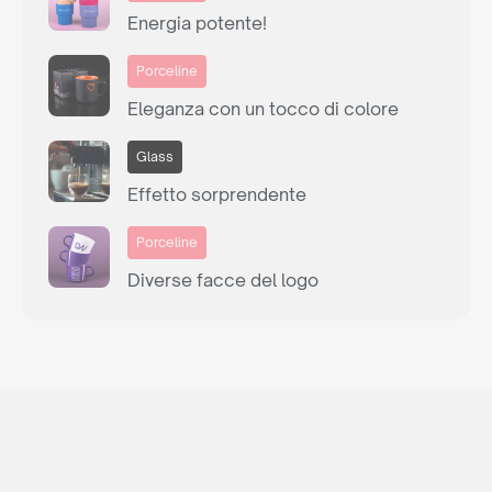
Energia potente!
Porceline
Eleganza con un tocco di colore
Glass
Effetto sorprendente
Porceline
Diverse facce del logo