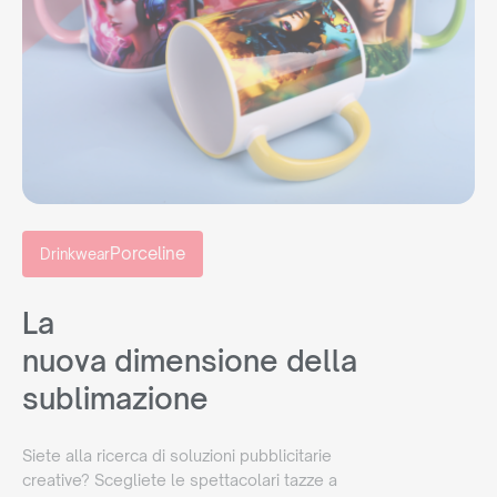
Porceline
Drinkwear
La
nuova dimensione della
sublimazione
Siete alla ricerca di soluzioni pubblicitarie
creative? Scegliete le spettacolari tazze a