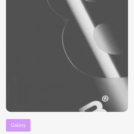
Galaxy