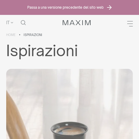
Passa a una versione precedente del sito web
IT
HOME
ISPIRAZIONI
Ispirazioni