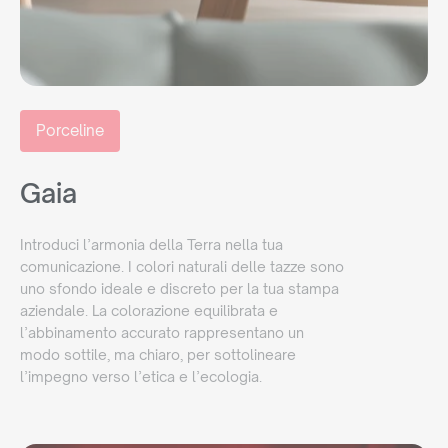
Porceline
Gaia
Introduci l’armonia della Terra nella tua
comunicazione. I colori naturali delle tazze sono
uno sfondo ideale e discreto per la tua stampa
aziendale. La colorazione equilibrata e
l’abbinamento accurato rappresentano un
modo sottile, ma chiaro, per sottolineare
l’impegno verso l’etica e l’ecologia.