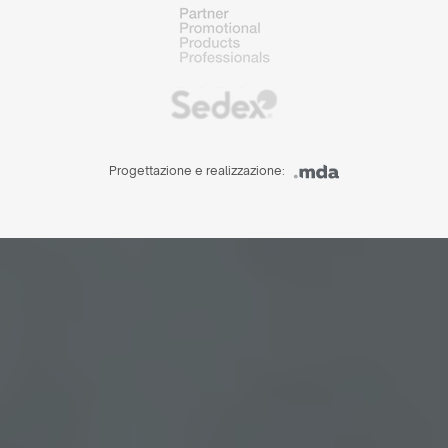
Progettazione e realizzazione: