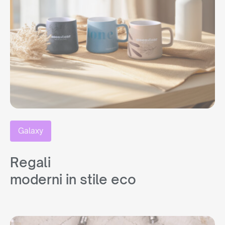
Galaxy
Regali
moderni in stile eco