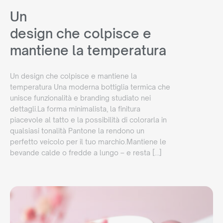
Un
design che colpisce e
mantiene la temperatura
Un design che colpisce e mantiene la
temperatura Una moderna bottiglia termica che
unisce funzionalità e branding studiato nei
dettagli.La forma minimalista, la finitura
piacevole al tatto e la possibilità di colorarla in
qualsiasi tonalità Pantone la rendono un
perfetto veicolo per il tuo marchio.Mantiene le
bevande calde o fredde a lungo – e resta […]