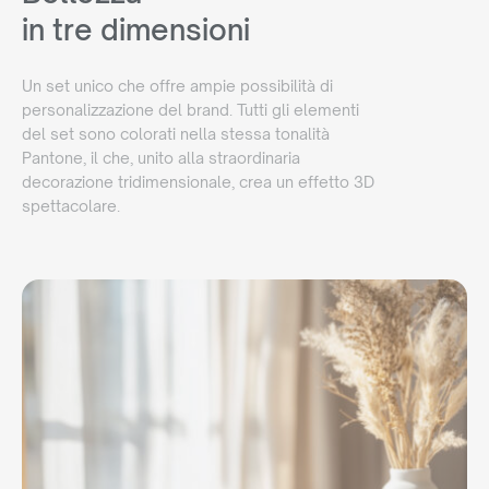
in tre dimensioni
Un set unico che offre ampie possibilità di
personalizzazione del brand. Tutti gli elementi
del set sono colorati nella stessa tonalità
Pantone, il che, unito alla straordinaria
decorazione tridimensionale, crea un effetto 3D
spettacolare.