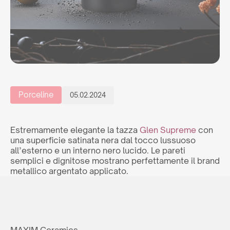
Porceline
05.02.2024
Estremamente elegante la tazza
Glen Supreme
con
una superficie satinata nera dal tocco lussuoso
all’esterno e un interno nero lucido. Le pareti
semplici e dignitose mostrano perfettamente il brand
metallico argentato applicato.