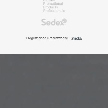
Progettazione e realizzazione: