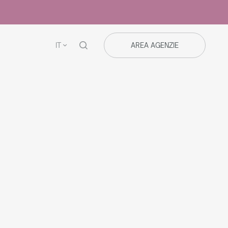
IT
AREA AGENZIE