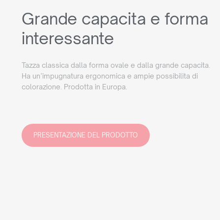
Grande capacita e forma
interessante
Tazza classica dalla forma ovale e dalla grande capacita.
Ha un’impugnatura ergonomica e ampie possibilita di
colorazione. Prodotta in Europa.
PRESENTAZIONE DEL PRODOTTO