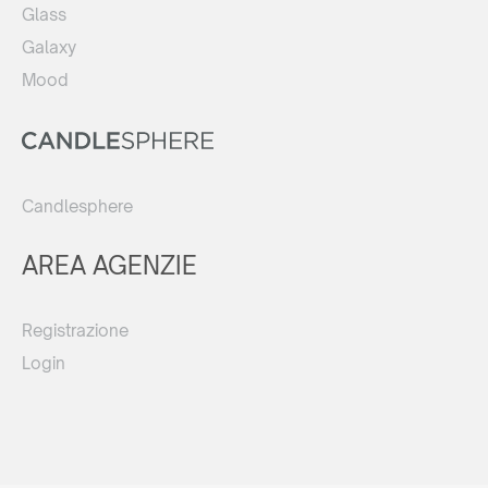
Glass
Galaxy
Mood
Candlesphere
AREA AGENZIE
Registrazione
Login