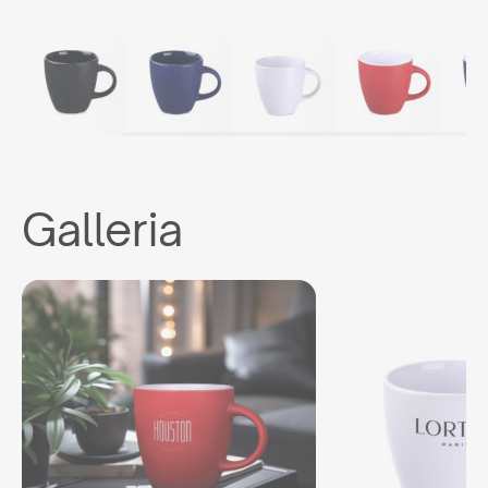
Galleria