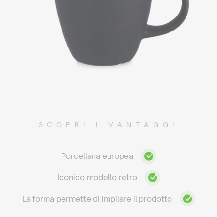
SCOPRI I VANTAGGI
Porcellana europea
Iconico modello retro
La forma permette di impilare il prodotto