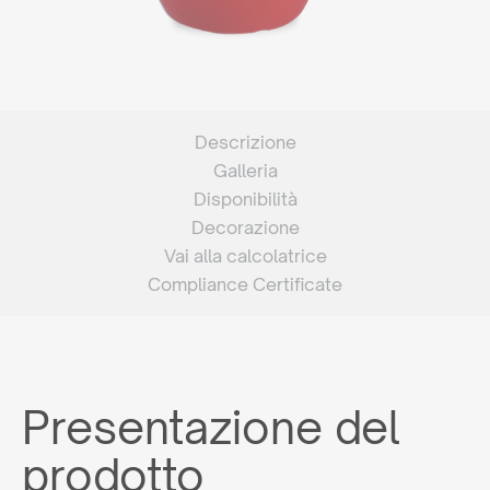
Descrizione
Galleria
Disponibilità
Decorazione
Vai alla calcolatrice
Compliance Certificate
Presentazione del
prodotto