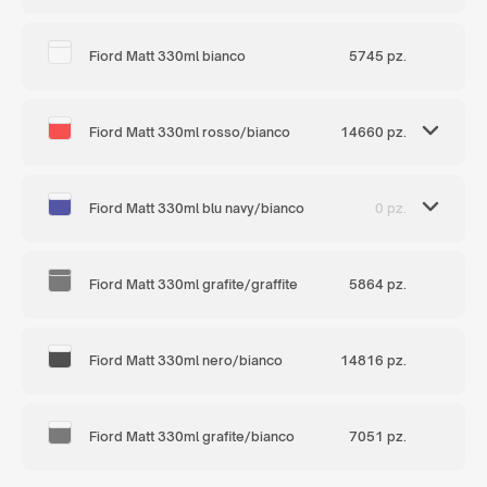
Fiord Matt 330ml bianco
5745 pz.
Fiord Matt 330ml rosso/bianco
14660 pz.
Fiord Matt 330ml blu navy/bianco
0 pz.
Fiord Matt 330ml grafite/graffite
5864 pz.
Fiord Matt 330ml nero/bianco
14816 pz.
Fiord Matt 330ml grafite/bianco
7051 pz.