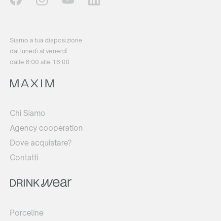
Siamo a tua disposizione
dal lunedì al venerdì
dalle 8:00 alle 16:00
Chi Siamo
Agency cooperation
Dove acquistare?
Contatti
Porceline