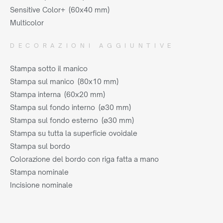
Sensitive Color+ (60x40 mm)
Multicolor
DECORAZIONI AGGIUNTIVE
Stampa sotto il manico
Stampa sul manico (80x10 mm)
Stampa interna (60x20 mm)
Stampa sul fondo interno (ø30 mm)
Stampa sul fondo esterno (ø30 mm)
Stampa su tutta la superficie ovoidale
Stampa sul bordo
Colorazione del bordo con riga fatta a mano
Stampa nominale
Incisione nominale