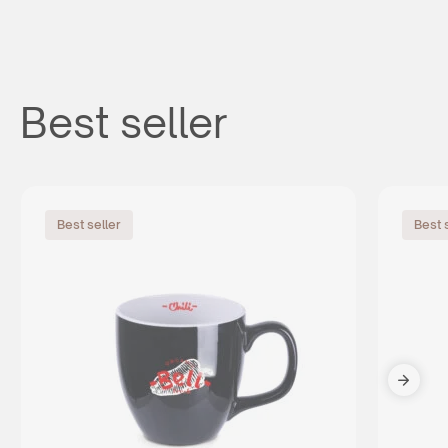
Best seller
Best seller
Best 