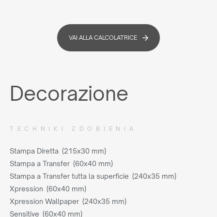
VAI ALLA CALCOLATRICE
Decorazione
TECHNIKI ZDOBIENIA
Stampa Diretta (215x30 mm)
Stampa a Transfer (60x40 mm)
Stampa a Transfer tutta la superficie (240x35 mm)
Xpression (60x40 mm)
Xpression Wallpaper (240x35 mm)
Sensitive (60x40 mm)