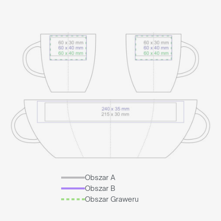
Obszar A
Obszar B
Obszar Graweru