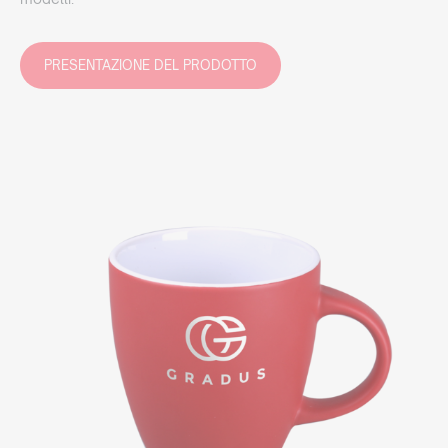
PRESENTAZIONE DEL PRODOTTO