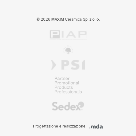
© 2026
MAXIM
Ceramics Sp. z o. o.
Progettazione e realizzazione: