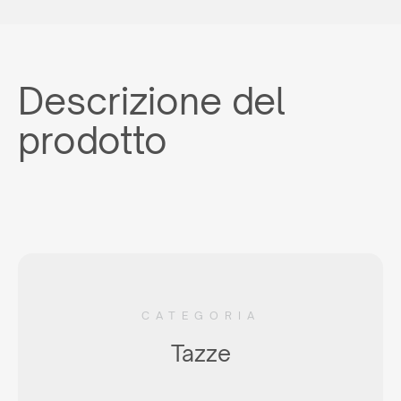
Descrizione del
prodotto
CATEGORIA
Tazze