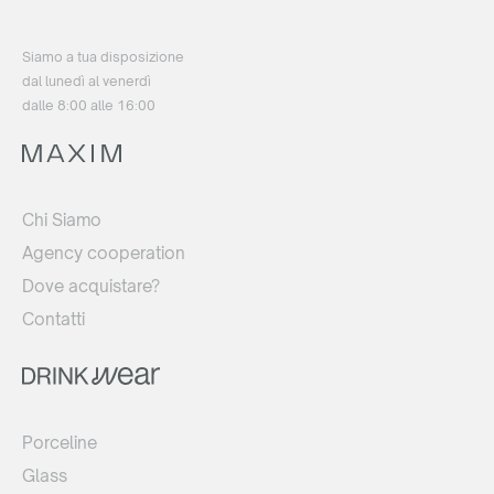
Siamo a tua disposizione
dal lunedì al venerdì
dalle 8:00 alle 16:00
Chi Siamo
Agency cooperation
Dove acquistare?
Contatti
Porceline
Glass