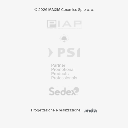
© 2026
MAXIM
Ceramics Sp. z o. o.
Progettazione e realizzazione: