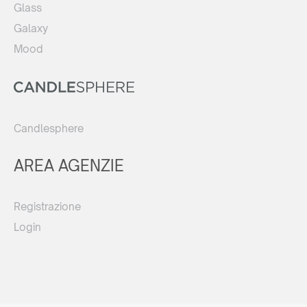
Glass
Galaxy
Mood
Candlesphere
AREA AGENZIE
Registrazione
Login