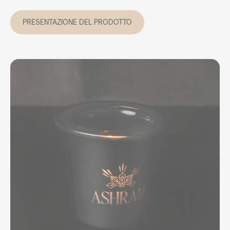
PRESENTAZIONE DEL PRODOTTO