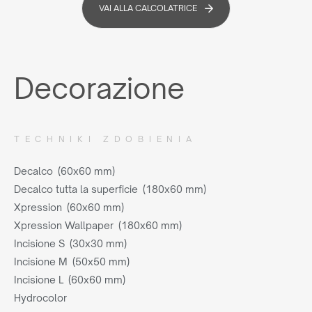
VAI ALLA CALCOLATRICE
Decorazione
TECHNIKI ZDOBIENIA
Decalco (60x60 mm)
Decalco tutta la superficie (180x60 mm)
Xpression (60x60 mm)
Xpression Wallpaper (180x60 mm)
Incisione S (30x30 mm)
Incisione M (50x50 mm)
Incisione L (60x60 mm)
Hydrocolor