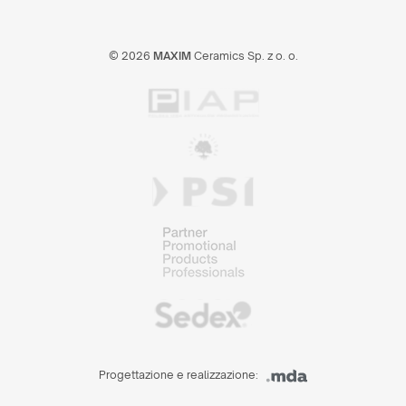
© 2026
MAXIM
Ceramics Sp. z o. o.
Progettazione e realizzazione: