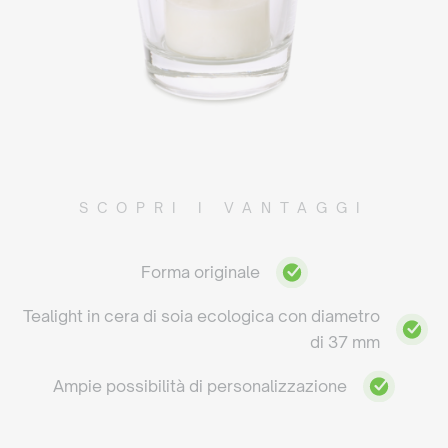
SCOPRI I VANTAGGI
Forma originale
Tealight in cera di soia ecologica con diametro
di 37 mm
Ampie possibilità di personalizzazione