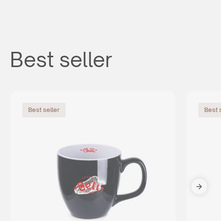
Best seller
Best seller
Best 