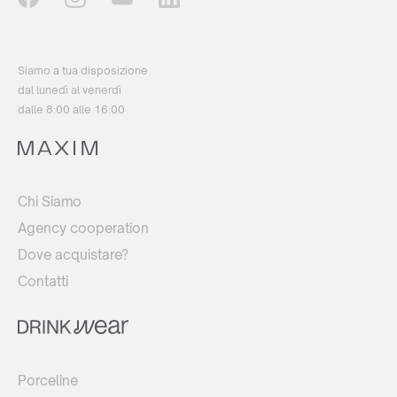
Siamo a tua disposizione
dal lunedì al venerdì
dalle 8:00 alle 16:00
Chi Siamo
Agency cooperation
Dove acquistare?
Contatti
Porceline