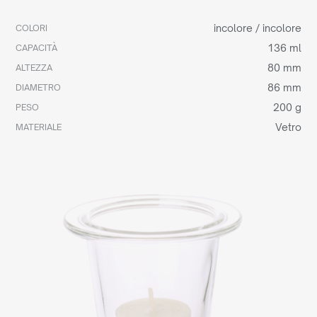
incolore / incolore
COLORI
136 ml
CAPACITÀ
80 mm
ALTEZZA
86 mm
DIAMETRO
200 g
PESO
Vetro
MATERIALE