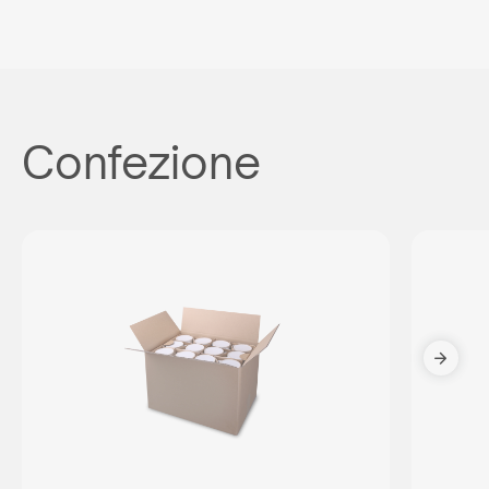
Confezione