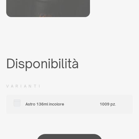
Disponibilità
VARIANTI
Astro 136ml incolore
1009 pz.