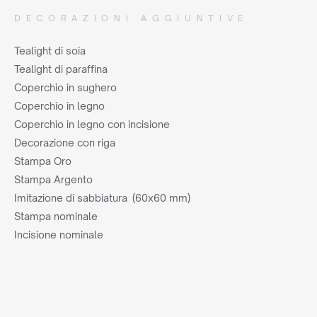
DECORAZIONI AGGIUNTIVE
Tealight di soia
Tealight di paraffina
Coperchio in sughero
Coperchio in legno
Coperchio in legno con incisione
Decorazione con riga
Stampa Oro
Stampa Argento
Imitazione di sabbiatura (60x60 mm)
Stampa nominale
Incisione nominale