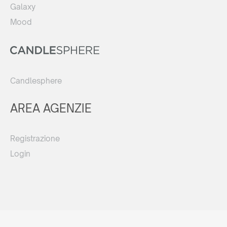
Galaxy
Mood
Candlesphere
AREA AGENZIE
Registrazione
Login