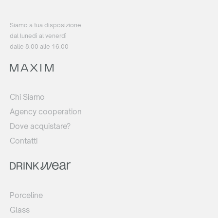
Siamo a tua disposizione
dal lunedì al venerdì
dalle 8:00 alle 16:00
Chi Siamo
Agency cooperation
Dove acquistare?
Contatti
Porceline
Glass