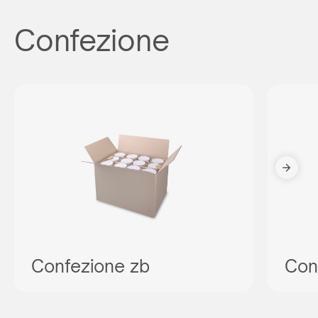
Confezione
Confezione zb
Con