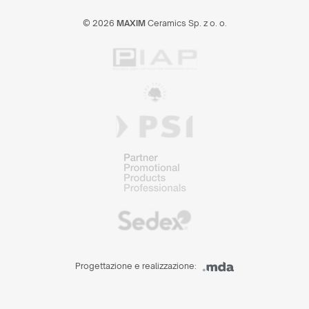
© 2026
MAXIM
Ceramics Sp. z o. o.
Progettazione e realizzazione: