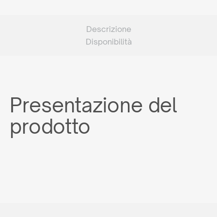
Descrizione
Disponibilità
Presentazione del
prodotto