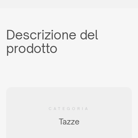
Descrizione del
prodotto
CATEGORIA
Tazze