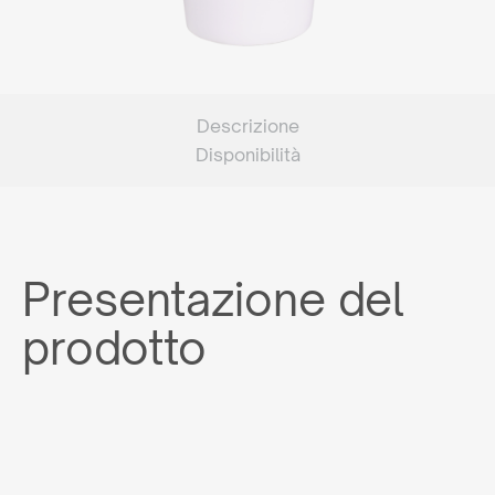
Descrizione
Disponibilità
Presentazione del
prodotto