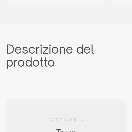
Descrizione del
prodotto
CATEGORIA