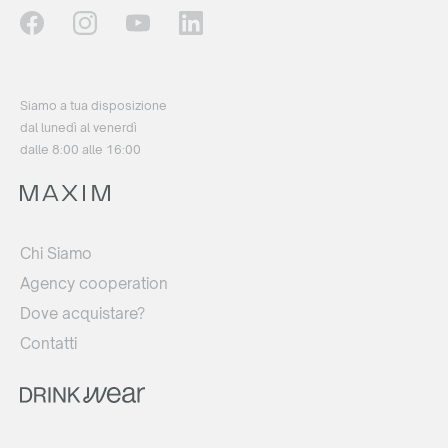
Siamo a tua disposizione
dal lunedì al venerdì
dalle 8:00 alle 16:00
Chi Siamo
Agency cooperation
Dove acquistare?
Contatti