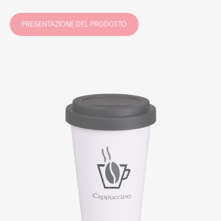
PRESENTAZIONE DEL PRODOTTO