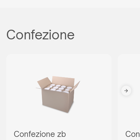
Confezione
Confezione zb
Con