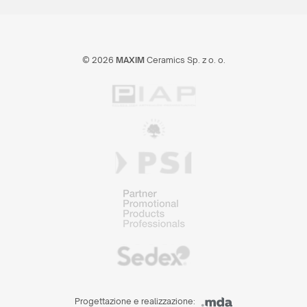
© 2026
MAXIM
Ceramics Sp. z o. o.
Progettazione e realizzazione: