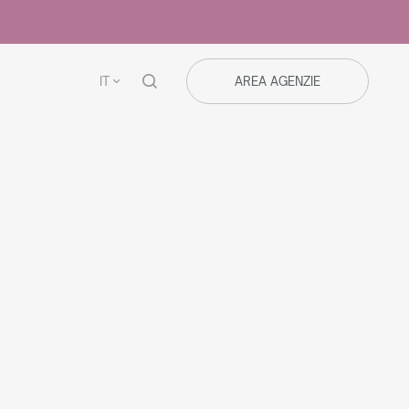
IT
AREA AGENZIE