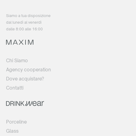
Siamo a tua disposizione
dal lunedì al venerdì
dalle 8:00 alle 16:00
Chi Siamo
Agency cooperation
Dove acquistare?
Contatti
Porceline
Glass