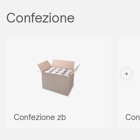
Confezione
Confezione zb
Con