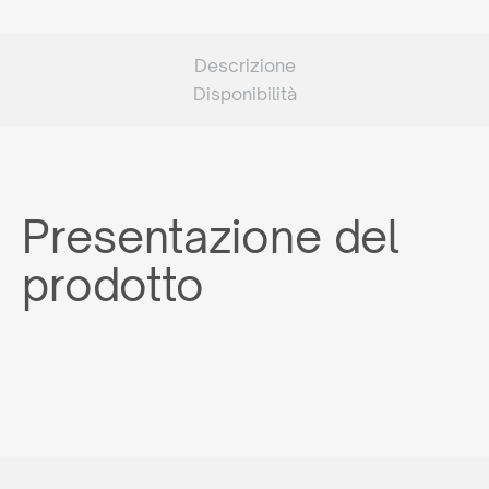
Descrizione
Disponibilità
Presentazione del
prodotto