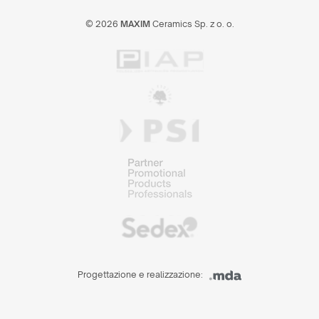
© 2026
MAXIM
Ceramics Sp. z o. o.
Progettazione e realizzazione: