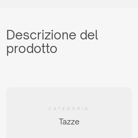
Descrizione del
prodotto
CATEGORIA
Tazze