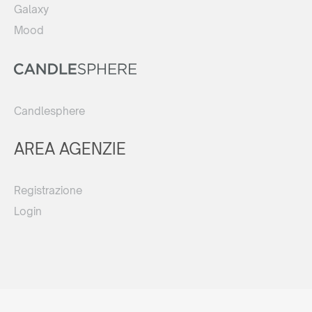
Galaxy
Mood
Candlesphere
AREA AGENZIE
Registrazione
Login