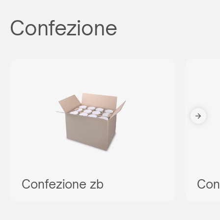
Confezione
Confezione zb
Con