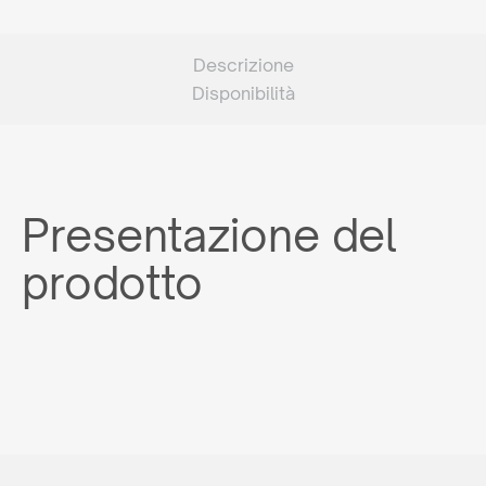
Descrizione
Disponibilità
Presentazione del
prodotto