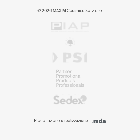
© 2026
MAXIM
Ceramics Sp. z o. o.
Progettazione e realizzazione: