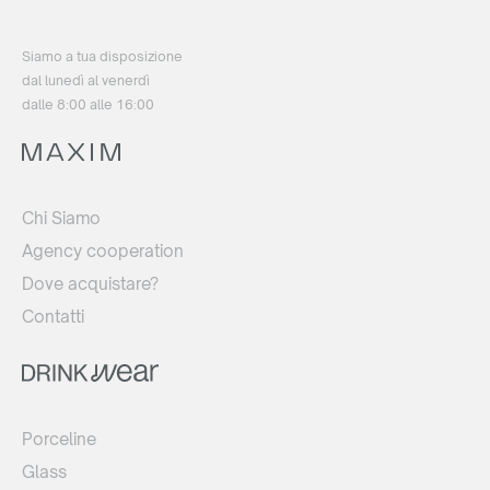
Siamo a tua disposizione
dal lunedì al venerdì
dalle 8:00 alle 16:00
Chi Siamo
Agency cooperation
Dove acquistare?
Contatti
Porceline
Glass