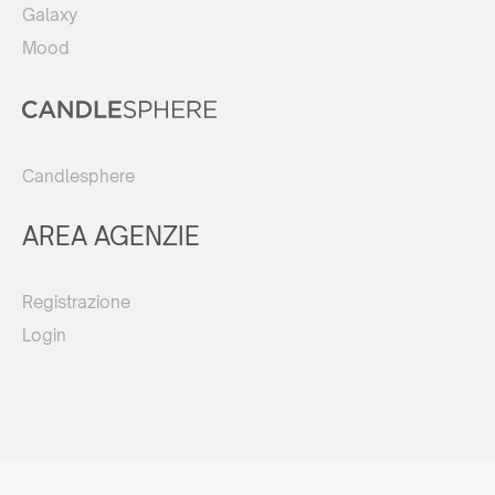
Galaxy
Mood
Candlesphere
AREA AGENZIE
Registrazione
Login