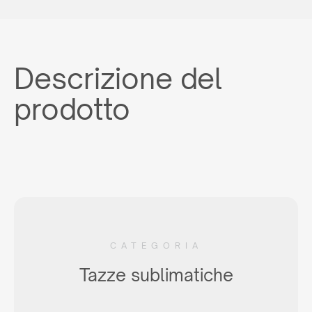
Descrizione del
prodotto
CATEGORIA
Tazze sublimatiche