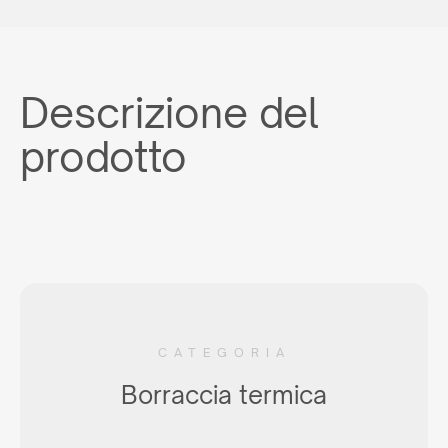
Descrizione del
prodotto
CATEGORIA
Borraccia termica