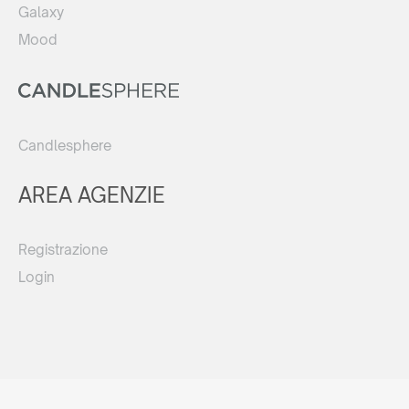
Galaxy
Mood
Candlesphere
AREA AGENZIE
Registrazione
Login