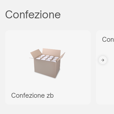
Confezione
Con
Confezione zb