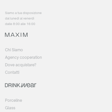
Siamo a tua disposizione
dal lunedì al venerdì
dalle 8:00 alle 16:00
Chi Siamo
Agency cooperation
Dove acquistare?
Contatti
Porceline
Glass