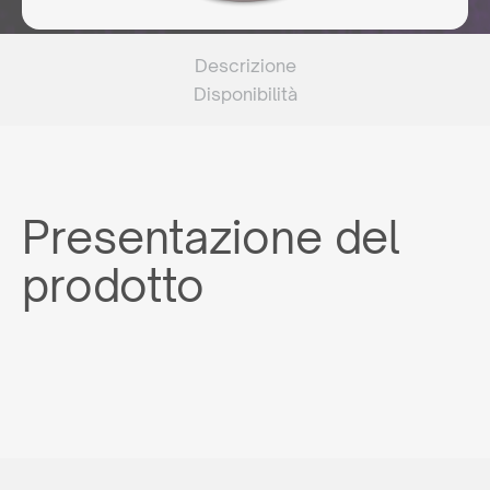
Descrizione
Disponibilità
Presentazione del
prodotto