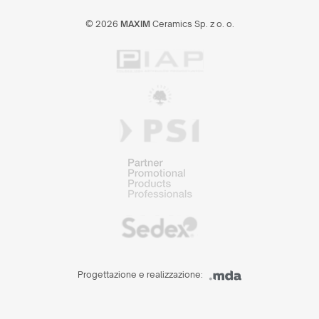
© 2026
MAXIM
Ceramics Sp. z o. o.
Progettazione e realizzazione: