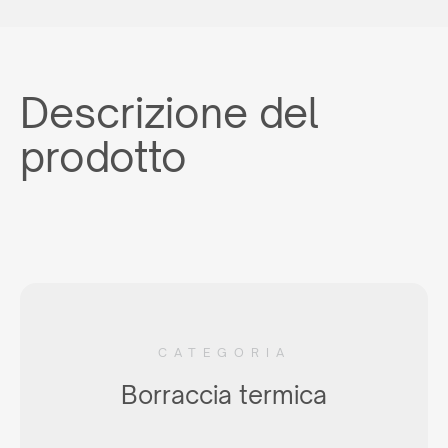
Descrizione del
prodotto
CATEGORIA
Borraccia termica