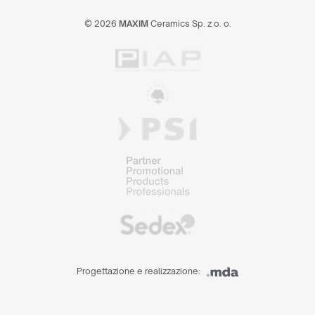
© 2026
MAXIM
Ceramics Sp. z o. o.
Progettazione e realizzazione: