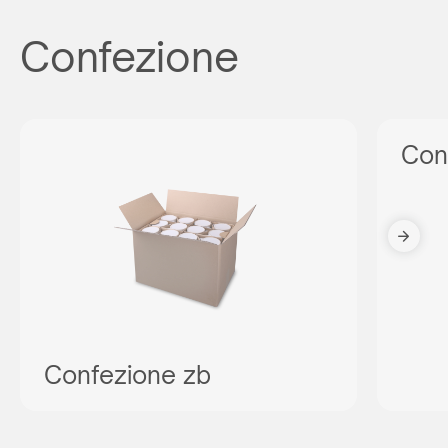
Confezione
Con
Confezione zb