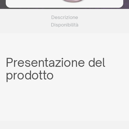
Descrizione
Disponibilità
Presentazione del
prodotto