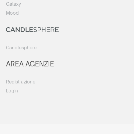
Galaxy
Mood
Candlesphere
AREA AGENZIE
Registrazione
Login