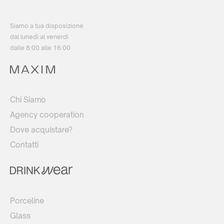
Siamo a tua disposizione
dal lunedì al venerdì
dalle 8:00 alle 16:00
Chi Siamo
Agency cooperation
Dove acquistare?
Contatti
Porceline
Glass